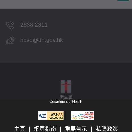
2838 2311
hcvd@dh.gov.hk
主頁
|
網頁指南
|
重要告示
|
私隱政策