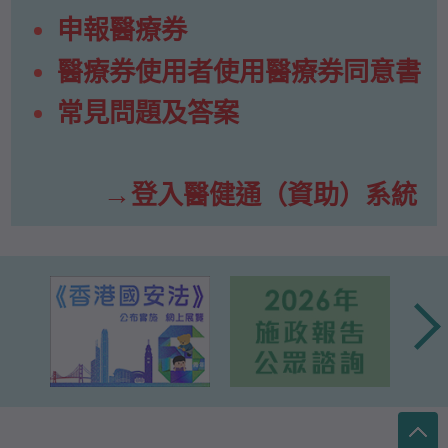
申報醫療券
醫療券使用者使用醫療券同意書
常見問題及答案
登入醫健通（資助）系統