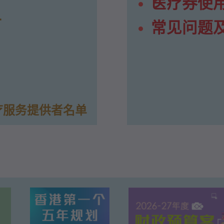
医疗券使
料
常见问题
疗服务提供者名单