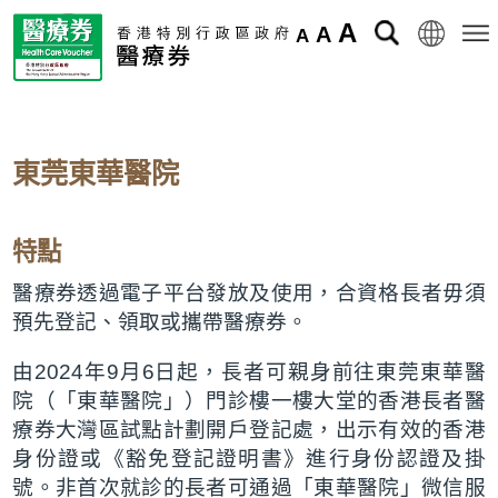
A
A
A
東莞東華醫院
特點
醫療券透過電子平台發放及使用，合資格長者毋須
預先登記、領取或攜帶醫療券。
由2024年9月6日起，長者可親身前往東莞東華醫
院（「東華醫院」）門診樓一樓大堂的香港長者醫
療券大灣區試點計劃開戶登記處，出示有效的香港
身份證或《豁免登記證明書》進行身份認證及掛
號。非首次就診的長者可通過「東華醫院」微信服