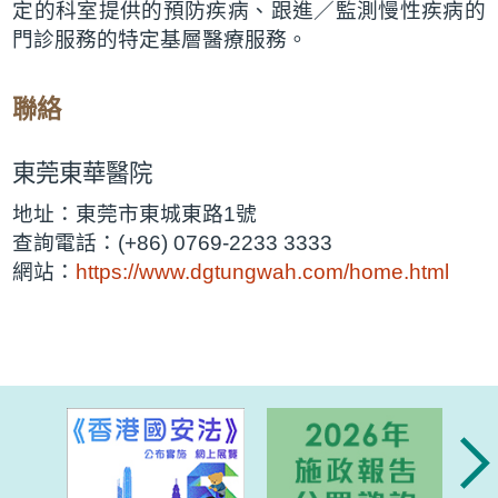
定的科室提供的預防疾病、跟進／監測慢性疾病的
門診服務的特定基層醫療服務。
聯絡
東莞東華醫院
地址：東莞市東城東路1號
查詢電話：(+86) 0769-2233 3333
網站：
https://www.dgtungwah.com/home.html