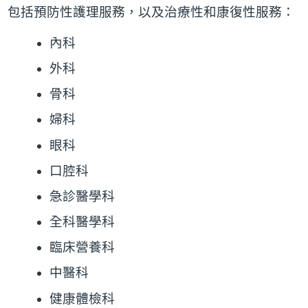
包括預防性護理服務，以及治療性和康復性服務：
內科
外科
骨科
婦科
眼科
口腔科
急診醫學科
全科醫學科
臨床營養科
中醫科
健康體檢科