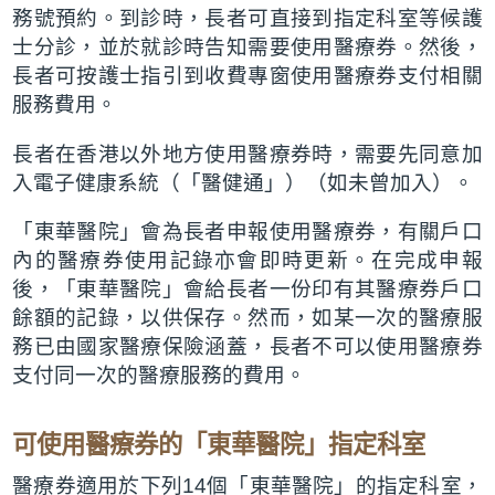
務號預約。到診時，長者可直接到指定科室等候護
士分診，並於就診時告知需要使用醫療券。然後，
長者可按護士指引到收費專窗使用醫療券支付相關
服務費用。
長者在香港以外地方使用醫療券時，需要先同意加
入電子健康系統（「醫健通」）（如未曾加入）。
「東華醫院」會為長者申報使用醫療券，有關戶口
內的醫療券使用記錄亦會即時更新。在完成申報
後，「東華醫院」會給長者一份印有其醫療券戶口
餘額的記錄，以供保存。然而，如某一次的醫療服
務已由國家醫療保險涵蓋，長者不可以使用醫療券
支付同一次的醫療服務的費用。
可使用醫療券的「東華醫院」指定科室
醫療券適用於下列14個「東華醫院」的指定科室，