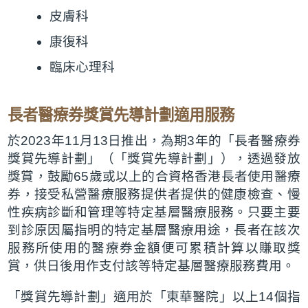
皮膚科
康復科
臨床心理科
長者醫療券獎賞先導計劃適用服務
於2023年11月13日推出，為期3年的「長者醫療券
獎賞先導計劃」（「獎賞先導計劃」），透過發放
獎賞，鼓勵65歲或以上的合資格香港長者使用醫療
券，接受私營醫療服務提供者提供的健康檢查、慢
性疾病診斷和管理等特定基層醫療服務。只要主要
到診原因屬指明的特定基層醫療用途，長者在該次
服務所使用的醫療券金額便可累積計算以賺取獎
賞，供日後用作支付該等特定基層醫療服務費用。
「獎賞先導計劃」適用於「東華醫院」以上14個指